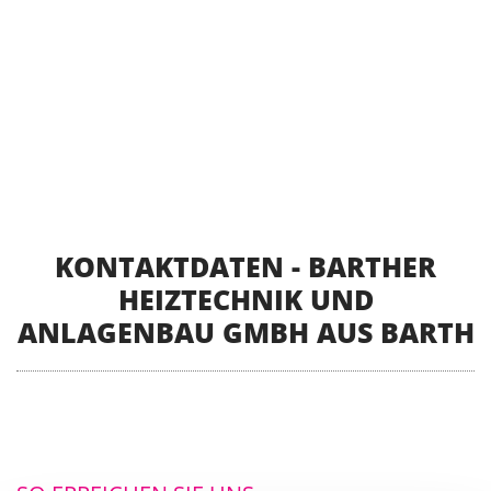
KONTAKTDATEN - BARTHER
HEIZTECHNIK UND
ANLAGENBAU GMBH AUS BARTH