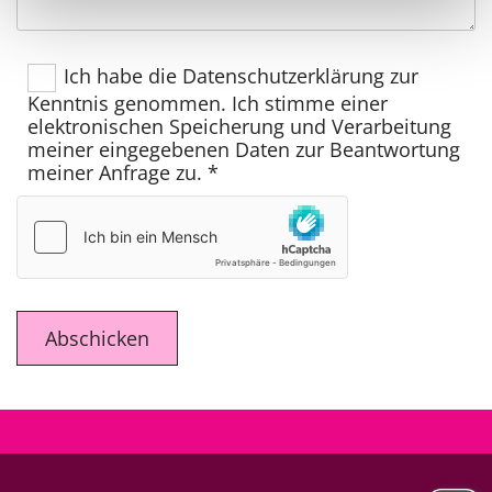
Ich habe die Datenschutzerklärung zur
Kenntnis genommen. Ich stimme einer
elektronischen Speicherung und Verarbeitung
meiner eingegebenen Daten zur Beantwortung
meiner Anfrage zu. *